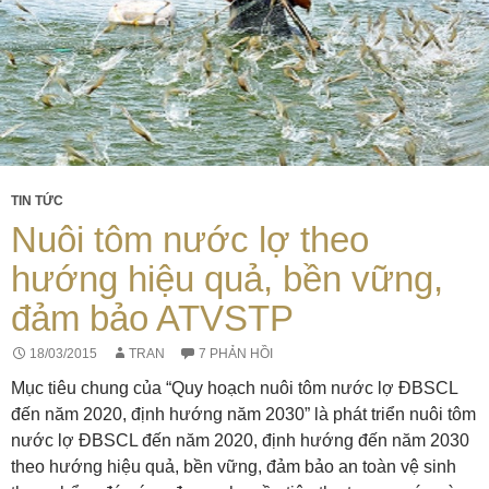
TIN TỨC
Nuôi tôm nước lợ theo
hướng hiệu quả, bền vững,
đảm bảo ATVSTP
18/03/2015
TRAN
7 PHẢN HỒI
Mục tiêu chung của “Quy hoạch nuôi tôm nước lợ ĐBSCL
đến năm 2020, định hướng năm 2030” là phát triển nuôi tôm
nước lợ ĐBSCL đến năm 2020, định hướng đến năm 2030
theo hướng hiệu quả, bền vững, đảm bảo an toàn vệ sinh