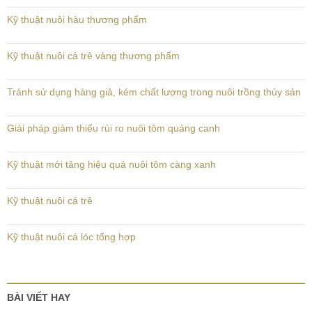
Kỹ thuật nuôi hàu thương phẩm
Kỹ thuật nuôi cá trê vàng thương phẩm
Tránh sử dụng hàng giả, kém chất lượng trong nuôi trồng thủy sản
Giải pháp giảm thiểu rủi ro nuôi tôm quảng canh
Kỹ thuật mới tăng hiệu quả nuôi tôm càng xanh
Kỹ thuật nuôi cá trê
Kỹ thuật nuôi cá lóc tổng hợp
BÀI VIẾT HAY