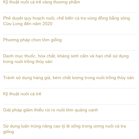
Kỹ thuật nuôi cá trê vàng thương phẩm
Phê duyệt quy hoạch nuôi, chế biến cá tra vùng đồng bằng sông
Cửu Long đến năm 2020
Phương pháp chọn tôm giống
Danh mục thuốc, hóa chất, kháng sinh cấm và hạn chế sử dụng
trong nuôi trồng thủy sản
Tránh sử dụng hàng giả, kém chất lượng trong nuôi trồng thủy sản
Kỹ thuật nuôi cá trê
Giải pháp giảm thiểu rủi ro nuôi tôm quảng canh
Sử dụng luân trùng nâng cao tỷ lệ sống trong ương nuôi cá tra
giống