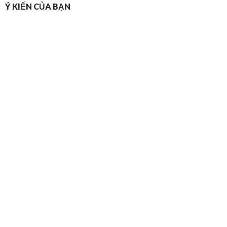
Ý KIẾN CỦA BẠN