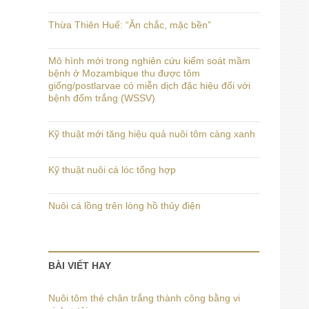
Thừa Thiên Huế: “Ăn chắc, mặc bền”
Mô hình mới trong nghiên cứu kiểm soát mầm
bệnh ở Mozambique thu được tôm
giống/postlarvae có miễn dịch đặc hiệu đối với
bệnh đốm trắng (WSSV)
Kỹ thuật mới tăng hiệu quả nuôi tôm càng xanh
Kỹ thuật nuôi cá lóc tổng hợp
Nuôi cá lồng trên lòng hồ thủy điện
BÀI VIẾT HAY
Nuôi tôm thẻ chân trắng thành công bằng vi