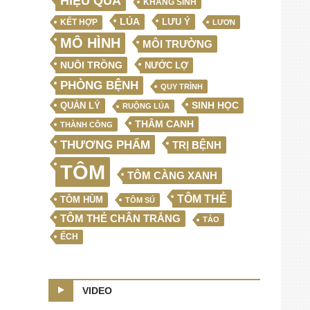
HIỆU QUẢ
KHÁNG SINH
LÚA
LƯU Ý
KẾT HỢP
LƯƠN
MÔ HÌNH
MÔI TRƯỜNG
NUÔI TRỒNG
NƯỚC LỢ
PHÒNG BỆNH
QUY TRÌNH
SINH HỌC
QUẢN LÝ
RUỘNG LÚA
THÂM CANH
THÀNH CÔNG
THƯƠNG PHẨM
TRỊ BỆNH
TÔM
TÔM CÀNG XANH
TÔM THẺ
TÔM HÙM
TÔM SÚ
TÔM THẺ CHÂN TRẮNG
TẢO
ẾCH
VIDEO