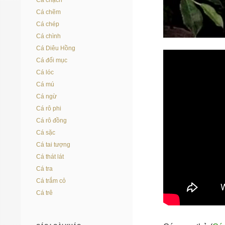
Cá chạch
Cá chẽm
Cá chép
Cá chình
Cá Diêu Hồng
Cá đối mục
Cá lóc
Cá mú
Cá ngừ
Cá rô phi
Cá rô đồng
Cá sặc
Cá tai tượng
Cá thát lát
Cá tra
Cá trắm cỏ
Cá trê