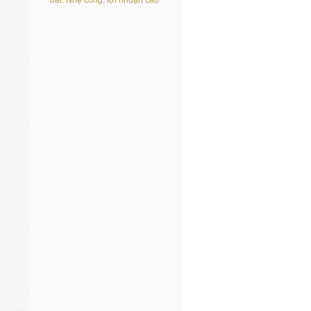
bạt: Nhẹ công, lợi nhuận cao