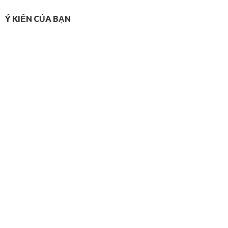
Ý KIẾN CỦA BẠN