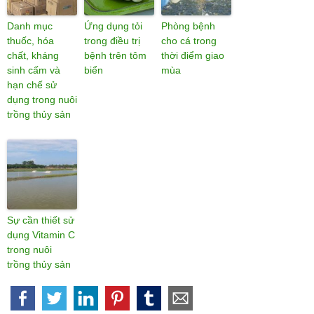
Danh mục
Ứng dụng tỏi
Phòng bệnh
thuốc, hóa
trong điều trị
cho cá trong
chất, kháng
bệnh trên tôm
thời điểm giao
sinh cấm và
biển
mùa
hạn chế sử
dụng trong nuôi
trồng thủy sản
Sự cần thiết sử
dụng Vitamin C
trong nuôi
trồng thủy sản