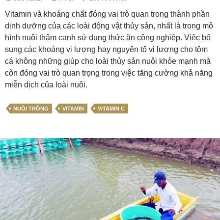
Vitamin và khoáng chất đóng vai trò quan trong thành phần
dinh dưỡng của các loài động vật thủy sản, nhất là trong mô
hình nuôi thâm canh sử dụng thức ăn công nghiệp. Việc bổ
sung các khoáng vi lượng hay nguyên tố vi lượng cho tôm
cá không những giúp cho loài thủy sản nuôi khỏe mạnh mà
còn đóng vai trò quan trọng trong việc tăng cường khả năng
miễn dịch của loài nuôi.
NUÔI TRỒNG
VITAMIN
VITAMIN C