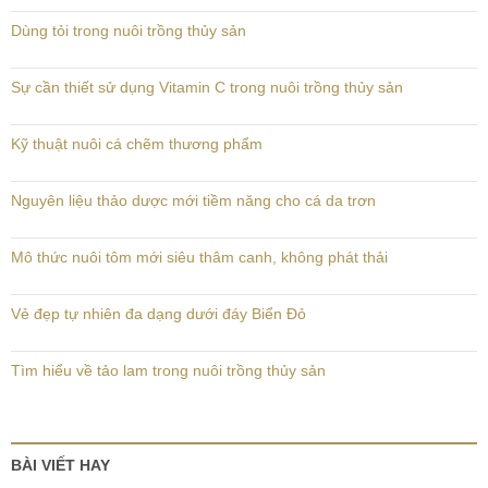
Dùng tỏi trong nuôi trồng thủy sản
Sự cần thiết sử dụng Vitamin C trong nuôi trồng thủy sản
Kỹ thuật nuôi cá chẽm thương phẩm
Nguyên liệu thảo dược mới tiềm năng cho cá da trơn
Mô thức nuôi tôm mới siêu thâm canh, không phát thải
Vẻ đẹp tự nhiên đa dạng dưới đáy Biển Đỏ
Tìm hiểu về tảo lam trong nuôi trồng thủy sản
BÀI VIẾT HAY