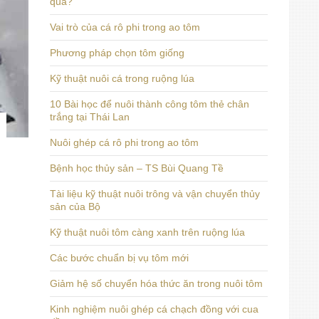
quả?
Vai trò của cá rô phi trong ao tôm
Phương pháp chọn tôm giống
Kỹ thuật nuôi cá trong ruộng lúa
10 Bài học để nuôi thành công tôm thẻ chân
trắng tại Thái Lan
Nuôi ghép cá rô phi trong ao tôm
Bệnh học thủy sản – TS Bùi Quang Tề
Tài liệu kỹ thuật nuôi trông và vận chuyển thủy
sản của Bộ
Kỹ thuật nuôi tôm càng xanh trên ruộng lúa
Các bước chuẩn bị vụ tôm mới
Giảm hệ số chuyển hóa thức ăn trong nuôi tôm
Kinh nghiệm nuôi ghép cá chạch đồng với cua