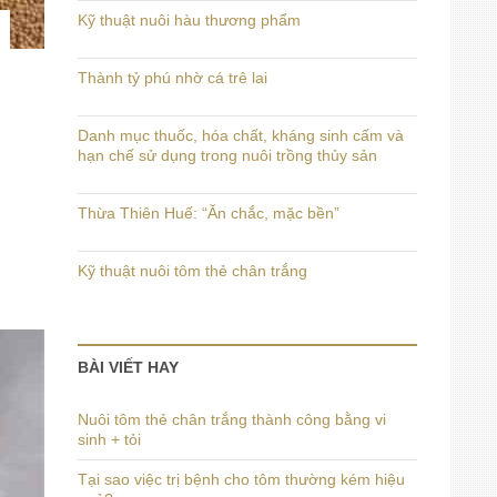
Kỹ thuật nuôi hàu thương phẩm
Thành tỷ phú nhờ cá trê lai
Danh mục thuốc, hóa chất, kháng sinh cấm và
hạn chế sử dụng trong nuôi trồng thủy sản
Thừa Thiên Huế: “Ăn chắc, mặc bền”
Kỹ thuật nuôi tôm thẻ chân trắng
BÀI VIẾT HAY
Nuôi tôm thẻ chân trắng thành công bằng vi
sinh + tỏi
Tại sao việc trị bệnh cho tôm thường kém hiệu