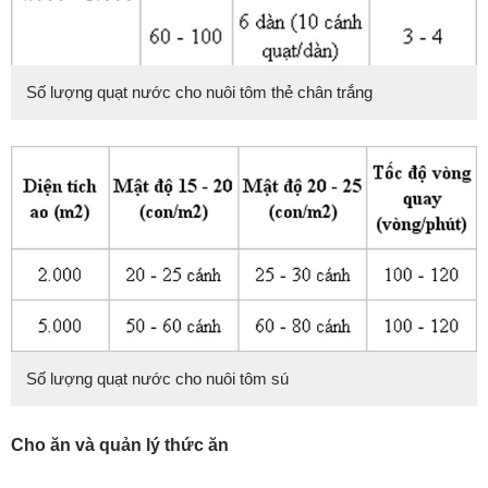
Số lượng quạt nước cho nuôi tôm thẻ chân trắng
Số lượng quạt nước cho nuôi tôm sú
Cho ăn và quản lý thức ăn