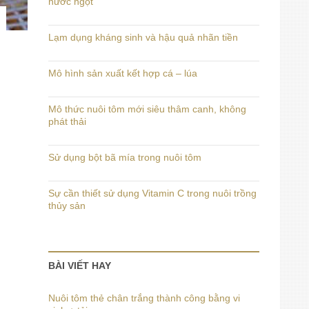
nước ngọt
Lạm dụng kháng sinh và hậu quả nhãn tiền
Mô hình sản xuất kết hợp cá – lúa
Mô thức nuôi tôm mới siêu thâm canh, không
phát thải
Sử dụng bột bã mía trong nuôi tôm
Sự cần thiết sử dụng Vitamin C trong nuôi trồng
thủy sản
BÀI VIẾT HAY
Nuôi tôm thẻ chân trắng thành công bằng vi