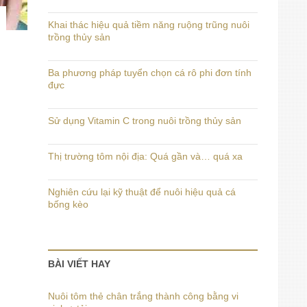
Khai thác hiệu quả tiềm năng ruộng trũng nuôi
trồng thủy sản
Ba phương pháp tuyển chọn cá rô phi đơn tính
đực
Sử dụng Vitamin C trong nuôi trồng thủy sản
Thị trường tôm nội địa: Quá gần và… quá xa
Nghiên cứu lại kỹ thuật để nuôi hiệu quả cá
bống kèo
BÀI VIẾT HAY
Nuôi tôm thẻ chân trắng thành công bằng vi