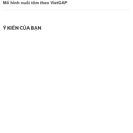
Mô hình nuôi tôm theo VietGAP
Ý KIẾN CỦA BẠN