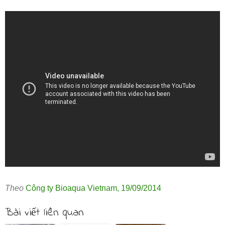
Theo
Công ty Bioaqua Vietnam
,
19/09/2014
Bài viết liên quan