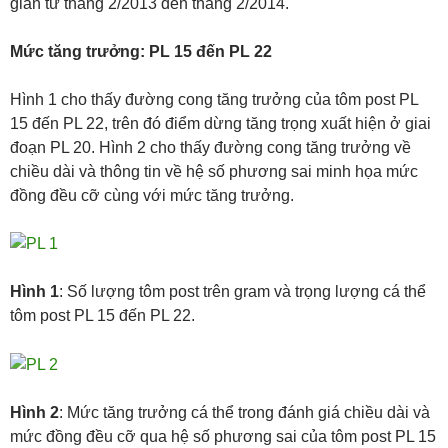
gian từ tháng 2/2013 đến tháng 2/2014.
Mức tăng trưởng: PL 15 đến PL 22
Hình 1 cho thấy đường cong tăng trưởng của tôm post PL
15 đến PL 22, trên đó điểm dừng tăng trọng xuất hiện ở giai
đoạn PL 20. Hình 2 cho thấy đường cong tăng trưởng về
chiều dài và thông tin về hệ số phương sai minh họa mức
đồng đều cỡ cùng với mức tăng trưởng.
Hình 1
: Số lượng tôm post trên gram và trọng lượng cá thể
tôm post PL 15 đến PL 22.
Hình 2
: Mức tăng trưởng cá thể trong đánh giá chiều dài và
mức đồng đều cỡ qua hệ số phương sai của tôm post PL 15