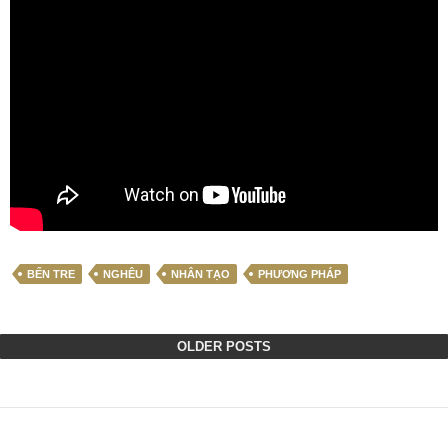
BẾN TRE
NGHÊU
NHÂN TẠO
PHƯƠNG PHÁP
OLDER POSTS