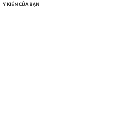
Ý KIẾN CỦA BẠN