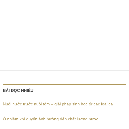
BÀI ĐỌC NHIỀU
Nuôi nước trước nuôi tôm – giải pháp sinh học từ các loài cá
Ô nhiễm khí quyển ảnh hưởng đến chất lượng nước