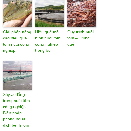
Giải pháp nâng
Hiệu quả mô
Quy trình nuôi
cao hiệu quả
hình nuôi tôm
tôm – Trùng
tôm nuôi công
công nghiệp
quế
nghiệp
trong bể
Xây ao lắng
trong nuôi tôm
công nghiệp:
Biện pháp
phòng ngừa
dịch bệnh tôm