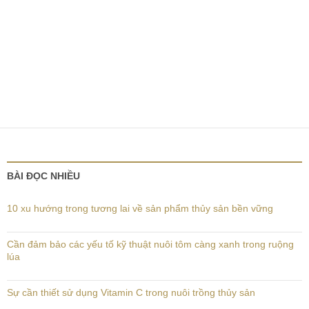
BÀI ĐỌC NHIỀU
10 xu hướng trong tương lai về sản phẩm thủy sản bền vững
Cần đảm bảo các yếu tố kỹ thuật nuôi tôm càng xanh trong ruộng
lúa
Sự cần thiết sử dụng Vitamin C trong nuôi trồng thủy sản