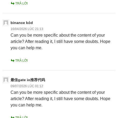
TRẢ LỜI
binance kód
16/04/2026 LÚC 21:13
Can you be more specific about the content of your
article? After reading it, I still have some doubts. Hope
you can help me.
TRẢ LỜI
最佳gate io推荐代码
09/07/2026 LÚC 01:12
Can you be more specific about the content of your
article? After reading it, I still have some doubts. Hope
you can help me.
TRẢ LỜI