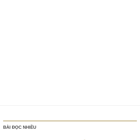
BÀI ĐỌC NHIỀU