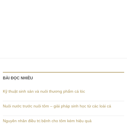
BÀI ĐỌC NHIỀU
Kỹ thuật sinh sản và nuôi thương phẩm cá lóc
Nuôi nước trước nuôi tôm – giải pháp sinh học từ các loài cá
Nguyên nhân điều trị bệnh cho tôm kém hiệu quả