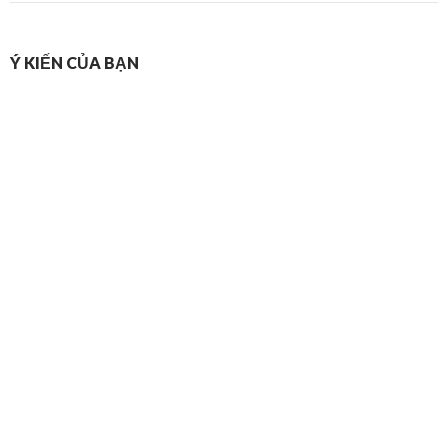
Ý KIẾN CỦA BẠN