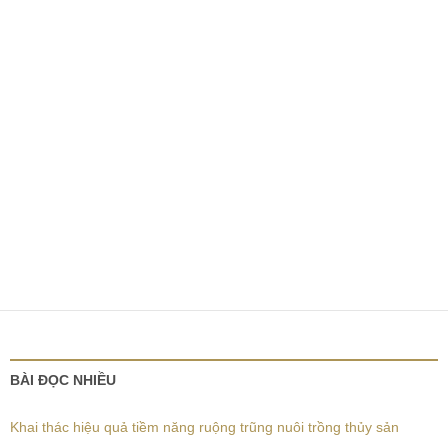
BÀI ĐỌC NHIỀU
Khai thác hiệu quả tiềm năng ruộng trũng nuôi trồng thủy sản