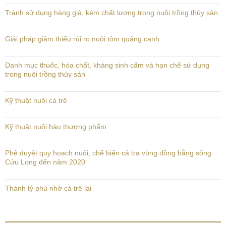
Tránh sử dụng hàng giả, kém chất lượng trong nuôi trồng thủy sản
Giải pháp giảm thiểu rủi ro nuôi tôm quảng canh
Danh mục thuốc, hóa chất, kháng sinh cấm và hạn chế sử dụng
trong nuôi trồng thủy sản
Kỹ thuật nuôi cá trê
Kỹ thuật nuôi hàu thương phẩm
Phê duyệt quy hoạch nuôi, chế biến cá tra vùng đồng bằng sông
Cửu Long đến năm 2020
Thành tỷ phú nhờ cá trê lai