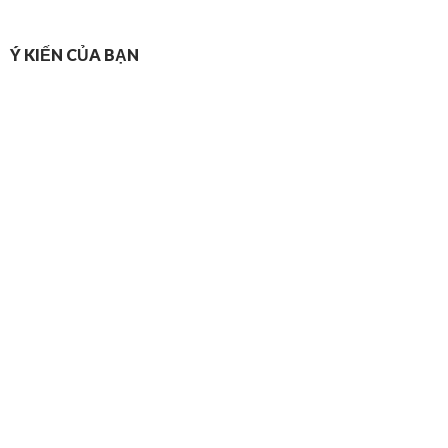
Ý KIẾN CỦA BẠN