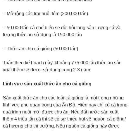
– Mở rộng các trại nuôi tôm (200.000 tấn)
– 50.000 tấn cá chế biến sẽ đòi hỏi tăng sản lượng cá và
lượng thức ăn sử dụng là 150.000 tấn
– Thức ăn cho cá giống (50.000 tấn)
Tuân theo kế hoạch này, khoảng 775.000 tấn thức ăn sản
xuất thêm sẽ được sử dụng trong 2-3 năm.
Lĩnh vực sản xuất thức ăn cho cá giống
Sản xuất thức ăn cho các loài cá giống là một trong những
lĩnh vực phụ quan trọng của Ấn Độ. Hiện nay chỉ có cá trong
quá trình nuôi mới được cho ăn. Nếu đất nước sản xuất
thêm 4 triệu tấn cá thì sẽ có sự thiếu hụt về nguồn cá giống/
cá hương cho thị trường. Nếu nguồn cá giống này được