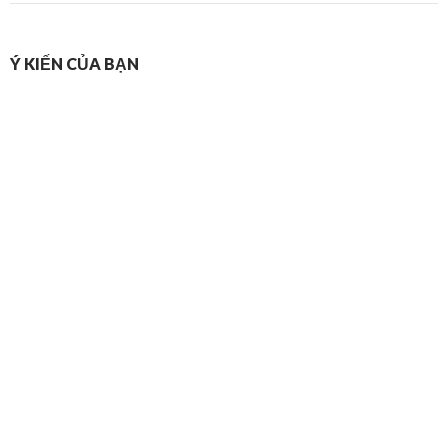
Ý KIẾN CỦA BẠN