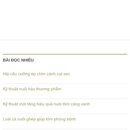
BÀI ĐỌC NHIỀU
Hải cẩu cưỡng ép chim cánh cụt sex
Kỹ thuật nuôi hàu thương phẩm
Kỹ thuật mới tăng hiệu quả nuôi tôm càng xanh
Loài cá nuôi ghép giúp tôm phòng bệnh