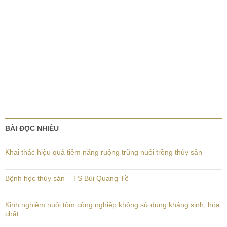
BÀI ĐỌC NHIỀU
Khai thác hiệu quả tiềm năng ruộng trũng nuôi trồng thủy sản
Bệnh học thủy sản – TS Bùi Quang Tề
Kinh nghiệm nuôi tôm công nghiệp không sử dụng kháng sinh, hóa
chất