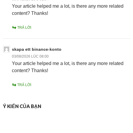
Your article helped me a lot, is there any more related
content? Thanks!
TRẢ LỜI
skapa ett binance-konto
03/08/2026 LÚC 08:00
Your article helped me a lot, is there any more related
content? Thanks!
TRẢ LỜI
Ý KIẾN CỦA BẠN