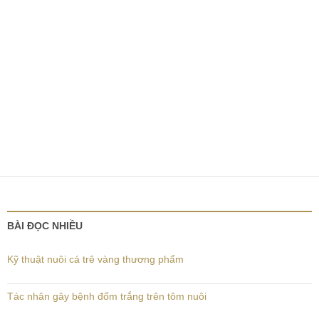
BÀI ĐỌC NHIỀU
Kỹ thuật nuôi cá trê vàng thương phẩm
Tác nhân gây bệnh đốm trắng trên tôm nuôi