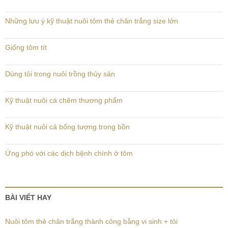
Những lưu ý kỹ thuật nuôi tôm thẻ chân trắng size lớn
Giống tôm tít
Dùng tỏi trong nuôi trồng thủy sản
Kỹ thuật nuôi cá chẽm thương phẩm
Kỹ thuật nuôi cá bống tượng trong bồn
Ứng phó với các dịch bệnh chính ở tôm
BÀI VIẾT HAY
Nuôi tôm thẻ chân trắng thành công bằng vi sinh + tỏi