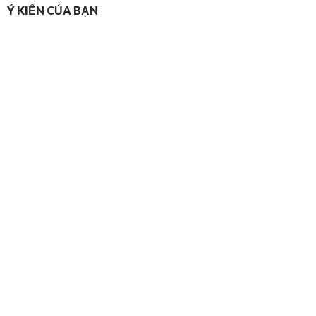
Ý KIẾN CỦA BẠN